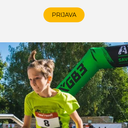
PRIJAVA