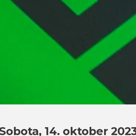
Sobota, 14. oktober 202