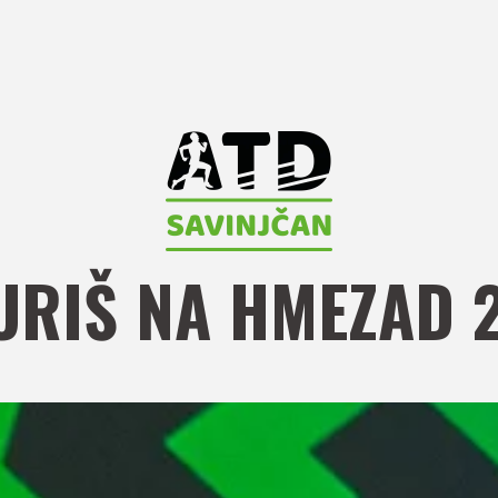
JURIŠ NA HMEZAD 