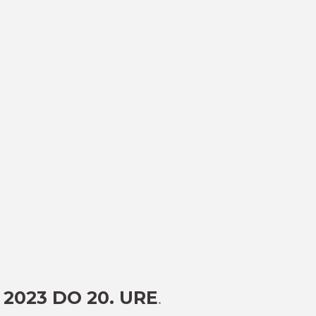
 2023 DO 20. URE
.