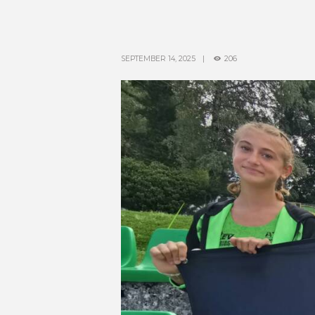
SEPTEMBER 14, 2025
206