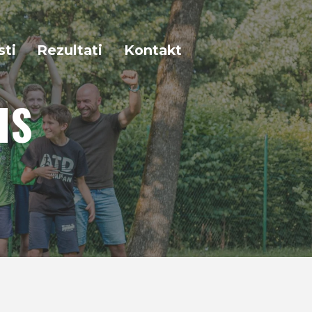
sti
Rezultati
Kontakt
IS