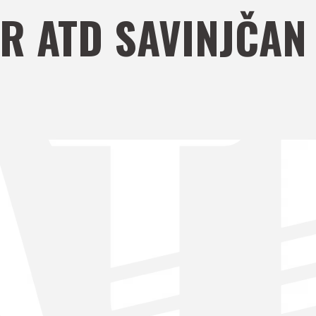
R ATD SAVINJČAN