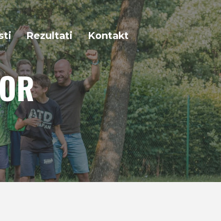
sti
Rezultati
Kontakt
GOR