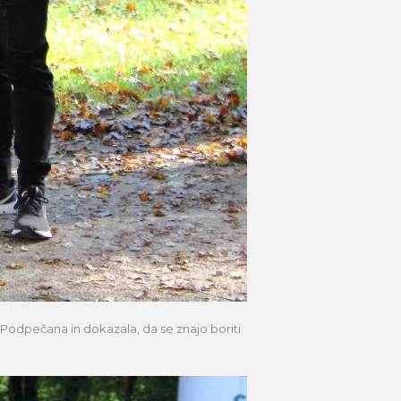
Podpečana in dokazala, da se znajo boriti