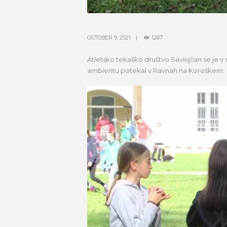
OCTOBER 9, 2021
1267
Atletsko tekaško društvo Savinjčan se je v
ambientu potekal v Ravnah na Koroškem.