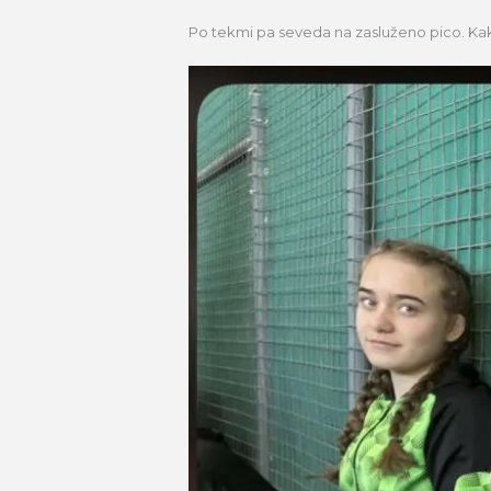
Po tekmi pa seveda na zasluženo pico. Kak