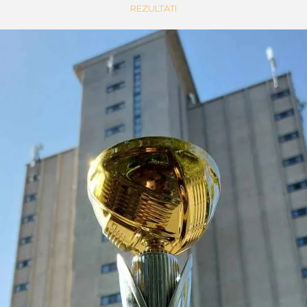
REZULTATI